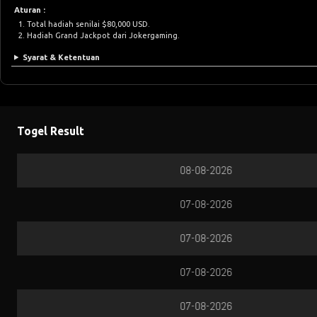
Aturan :
Total hadiah senilai $80,000 USD.
Hadiah Grand Jackpot dari Jokergaming.
Syarat & Ketentuan
Togel Result
TOTO MACAU0000
TOTO MACAU1300
TOTO MACAU1600
TOTO MACAU1900
TOTO MACAU2200