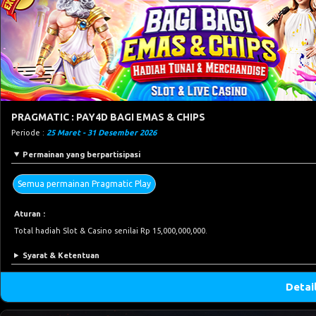
PRAGMATIC : PAY4D BAGI EMAS & CHIPS
Periode :
25 Maret - 31 Desember 2026
Permainan yang berpartisipasi
Semua permainan Pragmatic Play
Aturan :
Total hadiah Slot & Casino senilai Rp 15,000,000,000.
Syarat & Ketentuan
Detai