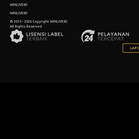
WINLIVE4D
WINLIVE4D
© 2015 - 2026 Copyright WINLIVE4D.
All Rights Reserved.
LAPO