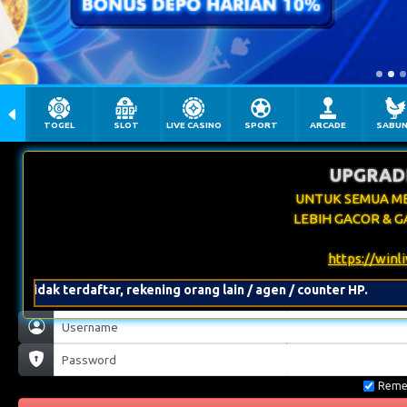
TOGEL
SLOT
LIVE CASINO
SPORT
ARCADE
SABU
UPGRADE
UNTUK SEMUA M
LEBIH GACOR & 
https://winl
ar, rekening orang lain / agen / counter HP.
Reme