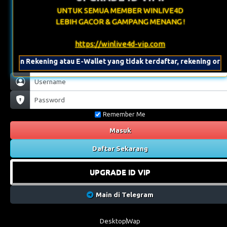
UNTUK SEMUA MEMBER WINLIVE4D
LEBIH GACOR & GAMPANG MENANG !
https://winlive4d-vip.com
Rekening atau E-Wallet yang tidak terdaftar, rekening orang lain
Remember Me
Masuk
Daftar Sekarang
UPGRADE ID VIP
Main di Telegram
Desktop
Wap