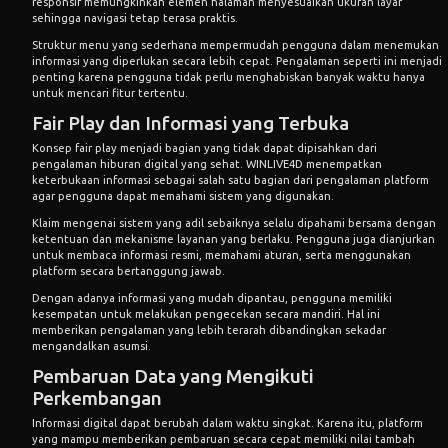
responsif memungkinkan elemen halaman menyesuaikan ukuran layar
sehingga navigasi tetap terasa praktis.
Struktur menu yang sederhana mempermudah pengguna dalam menemukan
informasi yang diperlukan secara lebih cepat. Pengalaman seperti ini menjadi
penting karena pengguna tidak perlu menghabiskan banyak waktu hanya
untuk mencari fitur tertentu.
Fair Play dan Informasi yang Terbuka
Konsep fair play menjadi bagian yang tidak dapat dipisahkan dari
pengalaman hiburan digital yang sehat. WINLIVE4D menempatkan
keterbukaan informasi sebagai salah satu bagian dari pengalaman platform
agar pengguna dapat memahami sistem yang digunakan.
Klaim mengenai sistem yang adil sebaiknya selalu dipahami bersama dengan
ketentuan dan mekanisme layanan yang berlaku. Pengguna juga dianjurkan
untuk membaca informasi resmi, memahami aturan, serta menggunakan
platform secara bertanggung jawab.
Dengan adanya informasi yang mudah dipantau, pengguna memiliki
kesempatan untuk melakukan pengecekan secara mandiri. Hal ini
memberikan pengalaman yang lebih terarah dibandingkan sekadar
mengandalkan asumsi.
Pembaruan Data yang Mengikuti
Perkembangan
Informasi digital dapat berubah dalam waktu singkat. Karena itu, platform
yang mampu memberikan pembaruan secara cepat memiliki nilai tambah