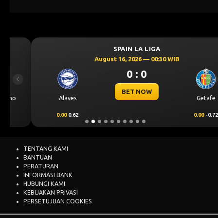
SPAIN LA LIGA
August 16, 2026 — 00:30 WIB
0 : 0
Previous
Ne
BET NOW
Alaves
Getafe
0.00
0.62
0.00
-0.72
TENTANG KAMI
BANTUAN
PERATURAN
INFORMASI BANK
HUBUNGI KAMI
KEBIJAKAN PRIVASI
PERSETUJUAN COOKIES