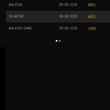
08-08-2026
6851
08-08-2026
4821
ANG
08-08-2026
1986