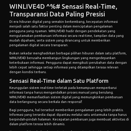
WINLIVE4D ^%# Sensasi Real-Time,
Transparansi Data Paling Presisi
Di era hiburan digital yang semakin berkembang, kecepatan informasi
menjadi salah satu faktor penting dalam menciptakan pengalaman
pengguna yang nyaman.
WINLIVE4D
hadir dengan pendekatan yang
mengutamakan pembaruan informasi secara real-time, tampilan data yang
mudah dipahami, serta sistem yang dirancang untuk memberikan
pengalaman digital secara transparan.
Bukan sekadar menghadirkan berbagai pilihan hiburan dalam satu platform,
WINLIVE4D berusaha membangun lingkungan yang mengedepankan
keterbukaan informasi. Pengguna dapat mengikuti perubahan data dengan
lebih cepat sehingga setiap informasi yang ditampilkan terasa relevan
dengan kondisi terbaru.
Sensasi Real-Time dalam Satu Platform
Keunggulan sistem real-time terletak pada kemampuan memperbarui
informasi tanpa harus mengandalkan proses manual yang berulang.
WINLIVE4D memanfaatkan sistem digital yang memungkinkan pembaruan
data berlangsung secara berkala dan responsif.
Bagi pengguna, hal tersebut memberikan pengalaman yang lebih praktis.
Informasi yang tersedia dapat dipantau melalui satu antarmuka tanpa harus
berpindah-pindah halaman. Kecepatan pembaruan juga membuat aktivitas di
dalam platform terasa lebih dinamis.