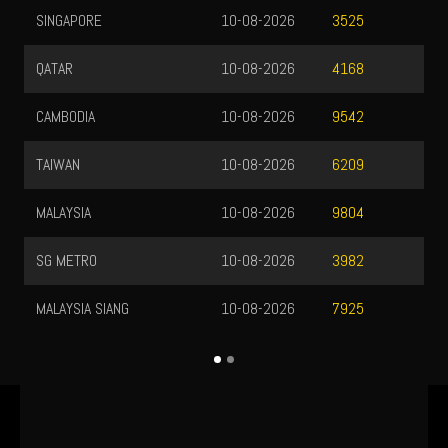
-08-2026
TOTO MACAU1900
10-08-20
3525
-08-2026
TOTO MACAU2200
10-08-20
4168
-08-2026
TOTO MACAU2300
10-08-20
9542
-08-2026
6209
-08-2026
9804
-08-2026
3982
-08-2026
7925