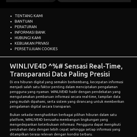
TENTANG KAMI
BANTUAN
PERATURAN
INFORMASI BANK
HUBUNGI KAMI
KEBIJAKAN PRIVASI
PERSETUJUAN COOKIES
WINLIVE4D ^%# Sensasi Real-Time,
Transparansi Data Paling Presisi
Di era hiburan digital yang semakin berkembang, kecepatan informasi
menjadi salah satu faktor penting dalam menciptakan pengalaman
pengguna yang nyaman.
WINLIVE4D
hadir dengan pendekatan yang
mengutamakan pembaruan informasi secara real-time, tampilan data
yang mudah dipahami, serta sistem yang dirancang untuk memberikan
pengalaman digital secara transparan.
Bukan sekadar menghadirkan berbagai pilihan hiburan dalam satu
platform, WINLIVE4D berusaha membangun lingkungan yang
mengedepankan keterbukaan informasi. Pengguna dapat mengikuti
perubahan data dengan lebih cepat sehingga setiap informasi yang
ditampilkan terasa relevan dengan kondisi terbaru.