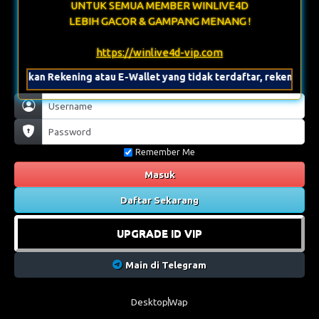
UNTUK SEMUA MEMBER WINLIVE4D
LEBIH GACOR & GAMPANG MENANG !
https://winlive4d-vip.com
n Rekening atau E-Wallet yang tidak terdaftar, rekening orang lai
Remember Me
Masuk
Daftar Sekarang
UPGRADE ID VIP
Main di Telegram
Desktop
Wap