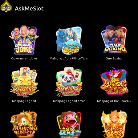
AskMeSlot
Government Joke
Mahjong of the White Tiger
One Boxing
Mahjong Legend
Mahjong Legend Xmas
Mahjong of the Phoenix