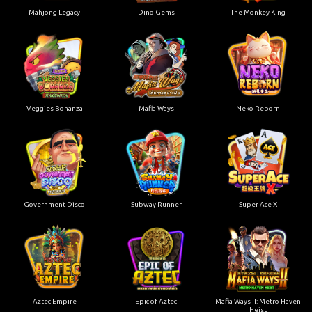
Mahjong Legacy
Dino Gems
The Monkey King
Veggies Bonanza
Mafia Ways
Neko Reborn
Government Disco
Subway Runner
Super Ace X
Aztec Empire
Epic of Aztec
Mafia Ways II: Metro Haven
Heist