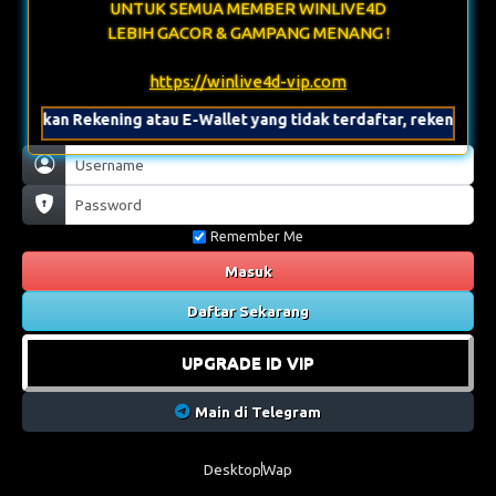
UNTUK SEMUA MEMBER WINLIVE4D
LEBIH GACOR & GAMPANG MENANG !
https://winlive4d-vip.com
Rekening atau E-Wallet yang tidak terdaftar, rekening orang lain 
Remember Me
Masuk
Daftar Sekarang
UPGRADE ID VIP
Main di Telegram
Desktop
Wap