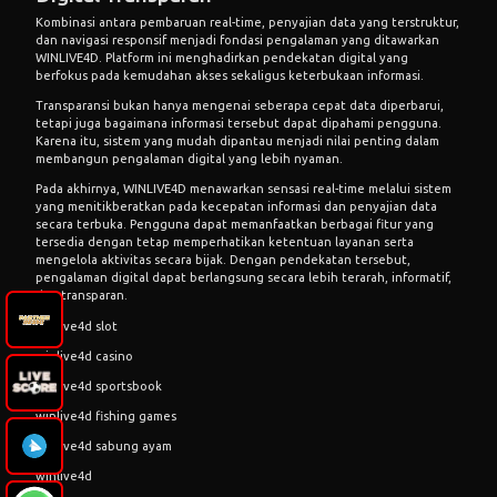
Kombinasi antara pembaruan real-time, penyajian data yang terstruktur,
dan navigasi responsif menjadi fondasi pengalaman yang ditawarkan
WINLIVE4D. Platform ini menghadirkan pendekatan digital yang
berfokus pada kemudahan akses sekaligus keterbukaan informasi.
Transparansi bukan hanya mengenai seberapa cepat data diperbarui,
tetapi juga bagaimana informasi tersebut dapat dipahami pengguna.
Karena itu, sistem yang mudah dipantau menjadi nilai penting dalam
membangun pengalaman digital yang lebih nyaman.
Pada akhirnya,
WINLIVE4D
menawarkan sensasi real-time melalui sistem
yang menitikberatkan pada kecepatan informasi dan penyajian data
secara terbuka. Pengguna dapat memanfaatkan berbagai fitur yang
tersedia dengan tetap memperhatikan ketentuan layanan serta
mengelola aktivitas secara bijak. Dengan pendekatan tersebut,
pengalaman digital dapat berlangsung secara lebih terarah, informatif,
dan transparan.
winlive4d slot
winlive4d casino
winlive4d sportsbook
winlive4d fishing games
winlive4d sabung ayam
winlive4d