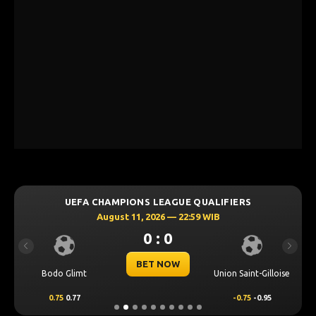
UEFA CHAMPIONS LEAGUE QUALIFIERS
August 11, 2026 — 22:59 WIB
0 : 0
Previous
Next
BET NOW
Bodo Glimt
Union Saint-Gilloise
0.75
0.77
-0.75
-0.95