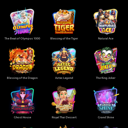
The Beat of Olympus 1000
Blessing of the Tiger
Natural Ace
Blessing of the Dragon
Aztec Legend
The King Joker
Ghost House
Royal Thai Dessert
Grand Shine