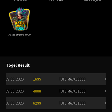
Tiki Paradise
Clash of War
Roma Kingdom
Aztec Empire 1000
Togel Result
TOTO MACAU0000
09-08-2026
5131
TOTO MACAU1300
08-08-2026
0342
TOTO MACAU1600
08-08-2026
2957