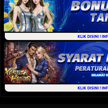
3. Bonus Paling Lambat Akan Dibagikan Pada Hari Senin Sore
4. WINLIVE4D Berhak Membatalkan Bonus Tersebut Apabila Ditemukan sega
KLIK DISINI ! I
1. Bonus Komisi Referral tidak berlaku bagi member yang masih mengikuti p
2. Perhitungan Komisi anda di tentukan oleh banyaknya Turnover.
Slot = 0,1%
Livecasino= 0,1%
Togel: 1%
3. Tidak ada batas maksimum untuk Bonus Referral
4. Setiap anggota downline baru harus mengisi kode ID Referral Anda atau daf
5. KODE ID bisa anda lihat di dalam PROFIL anda.
6. Komisi Referral akan dihitung dan dibagikan SETIAP DOWNLINE MELAKUK
7. BONUS WAJIB CLAIM KE
ADMIN TELEGRAM WINLIVE4D
KLIK DISINI ! I
SYARAT DAN KETENTUAN WINLIVE4D