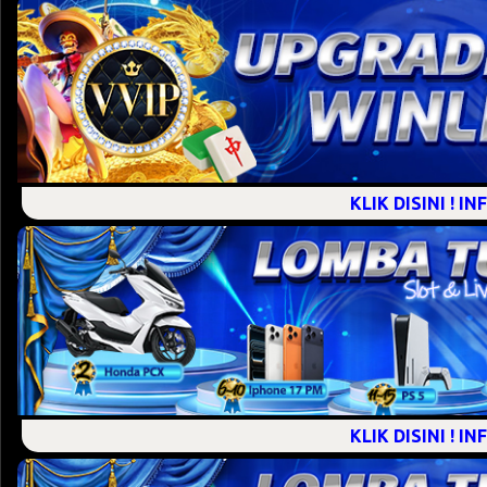
KLIK DISINI ! I
UPGRADE VVIP WINLIVE4D
UPGRADE VVIP WINLIVE4D
1. Link Upgrade VVIP Hanya di
https://winlive4d-vip.com
KLIK DISINI
2. Setelah melakukan upgrade VVIP, harap konfirmasi ke
WA admin Winlive4d
KLIK DISINI ! I