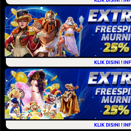
10. TIDAK BOLEH SAFETYBET
11. TIKET SPIN & WIN HANYA BERLAKU SAMPAI PUKUL 23:59 , JIKA TIKET TER
12. Semua keputusan dari pihak WINLIVE4D bersifat mutlak dan tidak dapat 
EVENT MYSTERY BOX
13. BONUS WAJIB CLAIM KE
ADMIN TELEGRAM WINLIVE4D
EVENT MYSTERY BOX
PROMO BERLAKU SETIAP HARI:
1. Minimal Deposit (AKUMULASI DEPOSIT HARI INI) Rp. 500.000,- untuk 1 tiket
KLAIM PROMO KE
WHATSAPP OFFICIAL WINLIVE4D
2. PERSYARATAN UNTUK WITHDRAW MEMBER HARUS MENCAPAI TURNOVER X1
3. MEMBER WAJIB CLAIM UNTUK MENDAPATKAN KODE KUPON (TIKET) DAN C
DAPAT DI KLAIM PADA JAM 13.00 - 22.00
4. MEMBER WAJIB CLAIM BONUS YANG DIDAPATKAN DARI MYSTERY BOX KE
5. BONUS MYSTERY BOX DAPAT DIAMBIL DISINI, KLIK -->
KLIK DISINI
atau klik 
6. BONUS AKAN DI BERIKAN SETIAP HARI
7. MAXIMAL CLAIM TIKET ADALAH 20 TIKET PER HARI.
8. PROMO TIDAK BISA DIGABUNGKAN DENGAN PROMO APAPUN
9. TIDAK BOLEH SAMA IP
KLIK DISINI ! I
10. TIDAK BOLEH SAFETYBET
11. TIKET MYSTERY BOX HANYA BERLAKU SAMPAI PUKUL 23:59 , JIKA TIKET T
12. Semua keputusan dari pihak WINLIVE4D bersifat mutlak dan tidak dapat 
Bonus Freespin Murni 25% dan Buy Freespin 20%
13. BONUS WAJIB CLAIM KE
ADMIN TELEGRAM WINLIVE4D
Syarat dan Ketentuan :
PROMO BERLAKU SETIAP HARI:
1. Bonus permainan Slot Freespin 25% / Buy Freespin 20% berlaku hanya unt
KLAIM PROMO KE
WHATSAPP OFFICIAL WINLIVE4D
2. Promo Freespin WINLIVE4D tidak dapat digabung dengan bonus atau prom
3. Minimal kemenangan Spin Murni Rp100.000 dan Buy Spin Rp200.000 setela
DAPAT DI KLAIM PADA JAM 13.00 - 22.00
4. Dalam satu hari hanya dapat klaim 1x per akun. Dalam 1x klaim, maksimal 
mendapat bonus murni Freespin Rp1.000.000, maka yang masuk ke ID Anda
adalah Rp150.000 karena maksimal klaim adalah Rp150.000.
5. Bonus maksimal yang dapat diklaim adalah Rp150.000 per hari.
6. Jika melakukan pembelian fitur Freespin, akan dilakukan pemotongan sesu
7. Apabila mendapatkan Freespin, wajib screenshot setelah Freespin selesai (f
KLIK DISINI ! I
8. Bonus diberikan sebelum withdraw dan tidak boleh melanjutkan permaina
wajib membagikan riwayat kemenangan di grup Facebook:
FACEBOOK WINLI