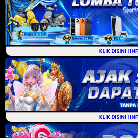
*LOMBA TURN OVER BULANAN WINLIVE4D*
LOMBA TURN OVER BULANAN WINLIVE4D
1. Event Lomba berlaku Untuk semua member WINLIVE4D
2. Turn Over belaku untuk Produk SLOT (ALL SLOT) , ALL LIVE CASINO
3. 30 orang dengan TURN OVER TERTINGGI di update setiap hari di
KLIK DISI
4. Bonus untuk pemenang di bagikan setiap tanggal 1 di awal bulan berikut
5. HADIAH
TOP 1 = VESPA GTS
TOP 2 = HONDA PCX
TOP 3 = EMAS ANTAM 10 GRAM
KLIK DISINI ! I
TOP 4 = EMAS ANTAM 10 GRAM
TOP 5 = EMAS ANTAM 10 GRAM
TOP 6 = IPHONE 16
TOP 7 = IPHONE 16
*LOMBA TURN OVER BULANAN SPORTSBOOK WINLIVE4D*
TOP 8 = IPHONE 16
LOMBA TURN OVER BULANAN SPORTSBOOK WINLIVE4D
TOP 9 = IPHONE 16
1. Event Lomba berlaku Untuk semua member WINLIVE4D
TOP 10 = IPHONE 16
2. Turn Over hanya berlaku untuk Produk SPORTSBOOK
TOP 11 = PS 5
3. 30 orang dengan TURN OVER TERTINGGI di update setiap hari di
KLIK DISI
TOP 12 = PS 5
4. Bonus untuk pemenang di bagikan setiap tanggal 1 di awal bulan berikut
TOP 13 = PS 5
5. HADIAH
TOP 14 = PS 5
TOP 1 = VESPA GTS
TOP 15 = PS 5
TOP 2 = HONDA PCX
TOP 16 = UANG TUNAI 2 JT
TOP 3 = EMAS ANTAM 10 GRAM
KLIK DISINI ! I
TOP 17 = UANG TUNAI 2 JT
TOP 4 = EMAS ANTAM 10 GRAM
TOP 18 = UANG TUNAI 2 JT
TOP 5 = EMAS ANTAM 10 GRAM
TOP 19 = UANG TUNAI 2 JT
TOP 6 = IPHONE 16
TOP 20 = UANG TUNAI 2 JT
TOP 7 = IPHONE 16
*BONUS AJAK TEMAN WINLIVE4D*
TOP 21 = UANG TUNAI 1 JT