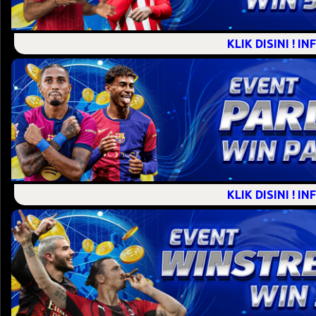
WIN 7X = 600,000 IDR
13. BONUS WAJIB CLAIM KE ADMIN
WHATSAPP WINLIVE4D
ATAU TELEGRAM W
WIN 8X = 1,000,000 IDR
14. APABILA ANDA MENGIKUTI EVENT INI, KAMI HARAP SUDAH MENGERTI SY
WIN 9X = 1,500,000 IDR
15. KEPUTUSAN ADMIN WINLIVE4D BERSIFAT MUTLAK DAN TIDAK DAPAT DI 
WIN 10X = 2,000,000 IDR
KLIK DISINI ! I
16. Event ini tidak dapat digabung dengan event lainnya.
SYARAT DAN KETENTUAN :
FACEBOOK WINLIVE4D - KLIK DISINI
1. Minimal Taruhan = 50K
TELEGRAM WINLIVE4D - KLIK DISINI
2. Minimal Odds Hongkong (HK) = 0.80 dan Max 2.00
EVENT WINSTREAK SULTAN
3. Minimal Odds Indonesia (ID) = -1.20 dan Max 2.00
4. Hanya Single Bet Permainan HDP dan O/U (TIDAK BOLEH BOLA JALAN & 
Makin Jago Nebak Makin Dikasih Hadiah
5. Tiket TIDAK BERLAKU jika Dalam 1 Tiket terdapat TEAM yang KALAH, 
6. Pada saat claim , tidak boleh terdapat Outstanding , atau bet yang masih 
WIN 5X = 500,000 IDR
7. Maksimal Klaim adalah 1x dalam Sehari Batas Waktu 12.00 - 23.00 WIB
WIN 6X = 1,000,000 IDR
8. Wajib Konfirmasi Kemenangan di
WHATSAPP OFFICIAL WINLIVE4D
WIN 7X = 1,500,000 IDR
9. BONUS WAJIB CLAIM KE
ADMIN TELEGRAM WINLIVE4D
WIN 8X = 2,500,000 IDR
10. Share Bukti Screenshot Jackpot kalian ke
FACEBOOK WINLIVE4D
ATAU BI
WIN 9X = 4,000,000 IDR
#WINLIVE4D
WIN 10X = 5,000,000 IDR
KLIK DISINI ! I
10. Event ini tidak dapat digabung dengan event lainnya.
SYARAT DAN KETENTUAN :
1. Minimal Taruhan = 250K
EVENT PARLAY SULTAN WINLIVE4D
2. Minimal Odds Hongkong (HK) = 0.80 dan Max 2.00
3. Minimal Odds Indonesia (ID) = -1.20 dan Max 2.00
STAKE 350 = HADIAH RP. 1,000,000
4. Hanya Single Bet HT / FT Permainan HDP dan O/U (TIDAK BOLEH BOLA J
STAKE 500 = HADIAH RP. 1,500,000
5. Tiket TIDAK BERLAKU jika Dalam 1 Tiket terdapat TEAM yang KALAH, 
STAKE 1,000 = HADIAH RP. 3,000,000
6. Pada saat claim , tidak boleh terdapat Outstanding , atau bet yang masih 
7. Maksimal Klaim adalah 1x dalam Sehari Batas Waktu 12.00 - 23.00 WIB
SYARAT & KETENTUAN
8. CLAIM DMULAI PUKUL 13.00 - 22.00 WIB SETIAP HARI