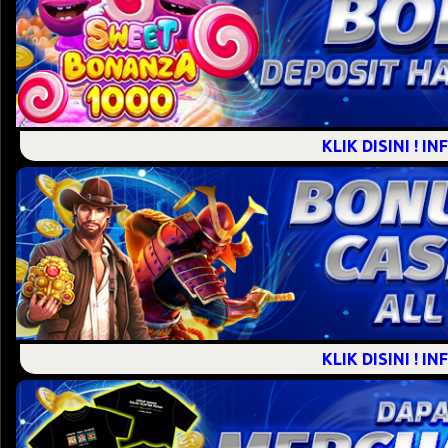
TOP 8 = IPHONE 16
TOP 22 = UANG TUNAI 1 JT
TOP 9 = IPHONE 16
DAPATKAN SPECIAL BONUS AJAK TEMAN DI WINLIVE4D !!!
TOP 23 = UANG TUNAI 1 JT
TOP 10 = IPHONE 16
TOP 24 = UANG TUNAI 1 JT
TOP 11 = PS 5
AJAK 5 TEMAN BONUS 50RB (BERLAKU KELIPATAN)
TOP 25 = UANG TUNAI 1 JT
TOP 12 = PS 5
- Untuk Teman Yang Diajak Wajib Deposit Dengan Minimal Rp 50.000
TOP 26 = UANG TUNAI 500 RB
TOP 13 = PS 5
TOP 27 = UANG TUNAI 500 RB
TOP 14 = PS 5
PROMO INI TANPA BATAS DAN DAPATKAN BONUS LANGSUNG DARI AJAK TEMA
TOP 28 = UANG TUNAI 500 RB
TOP 15 = PS 5
TOP 29 = UANG TUNAI 500 RB
TOP 16 = UANG TUNAI 2 JT
SYARAT & KETENTUAN :
TOP 30 = UANG TUNAI 500 RB
KLIK DISINI ! I
TOP 17 = UANG TUNAI 2 JT
1. Ajak Minimal 5 User ID Baru Untuk Deposit Untuk Mendapatkan Bonus nya
6. Hadiah untuk uang tunai bisa langsung di WITHDRAW dan untuk hadiah la
TOP 18 = UANG TUNAI 2 JT
2. Khusus Member ALL GAME SLOT
7. Mari ramaikan dan semoga beruntung yaa guys!
TOP 19 = UANG TUNAI 2 JT
3. Jika Bermain Selain ALL GAME SLOT Maka Tidak Akan Dihitung
8. Semua keputusan dari pihak WINLIVE4D bersifat mutlak dan tidak dapat d
TOP 20 = UANG TUNAI 2 JT
4. Pastikan Teman yang Di ajak Menggunakan Kode Referal Sendiri , Apabil
9. KIRIM BUKTI KE WHATSAPP ADMIN KAMI
WHATSAPP OFFICIAL WINLIVE4D
BONUS DEPOSIT HARIAN 10% WINLIVE4D
TOP 21 = UANG TUNAI 1 JT
Anda.
TOP 22 = UANG TUNAI 1 JT
5. NOMOR TELPON/WHATSAPP YG DI DAFTARKAN WAJIB BENAR
1. Min Deposit IDR 100.000,-
TOP 23 = UANG TUNAI 1 JT
6. Teman yang diajak wajib melakukan 1 x TO BETTING dari nominal deposit
2. Maksimal bonus diberikan IDR 50.000,-
TOP 24 = UANG TUNAI 1 JT
7. Event Ini Tidak Ada Memiliki Batas Berapa Banyak Player yang Di ajak dan
3. Member berhak klaim 1 x dalam 1 hari.
TOP 25 = UANG TUNAI 1 JT
8. TIDAK BEBAS IP & WAJIB REKENING BANK
Syarat Turn Over 1x (Contoh : DP 100.000 + 10% = 110.000 x 1 = 110.000 TO
TOP 26 = UANG TUNAI 500 RB
9. BONUS HUNTER TIDAK AKAN MENDAPATKAN BONUS
4. PROMO HANYA BERLAKU UNTUK ALL SLOT
TOP 27 = UANG TUNAI 500 RB
10. Claim Bonus Ajak Teman Ke
WHATSAPP OFFICIAL WINLIVE4D
5. Jika bermain selain GAME SLOT maka kemenangan dan bonus akan di ta
TOP 28 = UANG TUNAI 500 RB
11. BONUS WAJIB CLAIM KE
ADMIN TELEGRAM WINLIVE4D
6. Bonus Deposit Harian WAJIB klaim di awal deposit
TOP 29 = UANG TUNAI 500 RB
FACEBOOK WINLIVE4D
7. Semua Keputusan Admin WINLIVE4D Adalah Mutlak Dan Tidak Dapat Di G
TOP 30 = UANG TUNAI 500 RB
KLIK DISINI ! I
TELEGRAM WINLIVE4D
8. BONUS DAPAT DI KLAIM DI
WHATSAPP OFFICIAL WINLIVE4D
6. Hadiah untuk uang tunai bisa langsung di WITHDRAW dan untuk hadiah la
7. Mari ramaikan dan semoga beruntung yaa guys!
9. TIDAK BOLEH BERMAIN SEBELUM SALDO BONUS MASUK.
8. Semua keputusan dari pihak WINLIVE4D bersifat mutlak dan tidak dapat d
10. BONUS DAPAT DI KLAIM JAM 13.00 - 22.00 WIB.
9. KIRIM BUKTI KE
WHATSAPP OFFICIAL WINLIVE4D
*CASHBACK 5% ALL GAME SLOT*
11. BONUS WAJIB CLAIM KE
ADMIN TELEGRAM WINLIVE4D
1. Member WAJIB klaim bonus CASHBACK KEKALAHAN setiap KAMIS di
WHATS