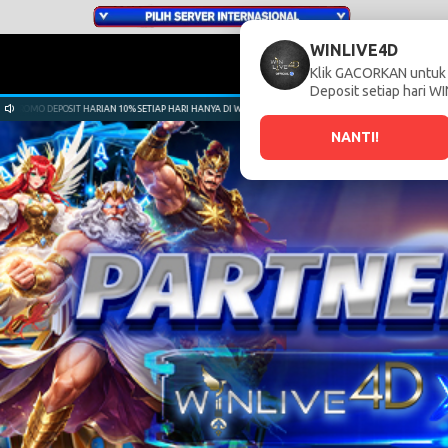
WINLIVE4D
Klik GACORKAN untuk
Deposit setiap hari W
TIAP HARI HANYA DI WHATSAPP ADMIN WINLIVE4D
HALLO BOSKU ! DAPATKAN PROMO DE
NANTI!