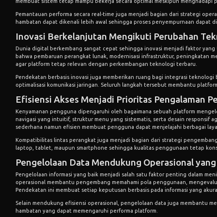
membuat sistem tetap mampu bekerja secara optimal meskipun menghadapi p
Pemantauan performa secara real-time juga menjadi bagian dari strategi ope
hambatan dapat dikenali lebih awal sehingga proses penyempurnaan dapat di
Inovasi Berkelanjutan Mengikuti Perubahan Tek
Dunia digital berkembang sangat cepat sehingga inovasi menjadi faktor yan
bahwa pembaruan perangkat lunak, modernisasi infrastruktur, peningkatan 
agar platform tetap relevan dengan perkembangan teknologi terbaru.
Pendekatan berbasis inovasi juga memberikan ruang bagi integrasi teknologi ba
optimalisasi komunikasi jaringan. Seluruh langkah tersebut membantu platfor
Efisiensi Akses Menjadi Prioritas Pengalaman 
Kenyamanan pengguna dipengaruhi oleh bagaimana sebuah platform mengelol
navigasi yang intuitif, struktur menu yang sistematis, serta desain responsi
sederhana namun efisien membuat pengguna dapat menjelajahi berbagai laya
Kompatibilitas lintas perangkat juga menjadi bagian dari strategi pengemba
laptop, tablet, maupun smartphone sehingga kualitas penggunaan tetap konsi
Pengelolaan Data Mendukung Operasional yang 
Pengelolaan informasi yang baik menjadi salah satu faktor penting dalam meni
operasional membantu pengembang memahami pola penggunaan, mengevaluasi
Pendekatan ini membuat setiap keputusan berbasis pada informasi yang akur
Selain mendukung efisiensi operasional, pengelolaan data juga membantu menin
hambatan yang dapat memengaruhi performa platform.