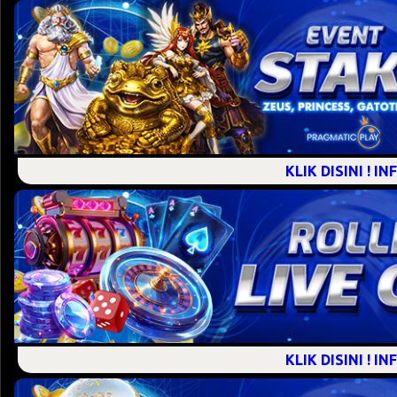
dengan hashtag #KLAIMWINLIVE4DFREESPIN.
Bonus Freespin Murni 25%/ Buy Freespin 20%
9. Klaim hanya dapat dilakukan melalui grup WINLIVE4D dengan cara wajib k
Syarat dan Ketentuan :
konfirmasi dan melanjutkan bermain, bonus tidak berlaku.
1. Bonus permainan Slot Freespin 25% / Buy Freespin 20%. Berlaku hanya un
10. Bonus diberikan paling lambat 1×24 jam sampai 2×24 jam.
2. Promo Freespin WINLIVE4D tidak dapat di gabung dengan Bonus atau Pro
11. Bonus Freespin akan di-reset setiap hari pada pukul 00.00 WIB.
3. Minimal kemenangan SpinMurni Rp100.000 dan BuySpin Rp200.000 setelah 
12. Jika ada indikasi kecurangan, kesamaan data, atau pelanggaran, pihak
4. Dalam satu hari hanya bisa klaim 1x per akun. Dalam 1x klaim, maksimal Rp
13. Segala keputusan WINLIVE4D bersifat mutlak dan tidak dapat diganggu 
bonus murni freespin Rp 1.000.000, maka yang akan masuk ke ID anda adalah 
14. Promo berlaku setiap hari.
5. Bonus maksimal yang dapat diklaim adalah Rp 150.000 per hari.
15. Klaim promo wajib melalui
ADMIN TELEGRAM WINLIVE4D
, dapat diklaim p
6. Jika melakukan pembelian fitur freespin, akan dilakukan pemotongan pemb
7. Apabila mendapatkan Freespin Wajib screenshot setelah selesai Freespinn
boleh melanjutkan permainan tersebut sebelum bonus ekstra diberikan ke ID
KLIK DISINI ! I
FACEBOOK WINLIVE4D
Atau Grup Telegram :
TELEGRAM WINLIVE4D
dengan H
8. Claim hanya bisa di lakukan melalui Grup WINLIVE4D wajib konfirmasi ke
FA
konfirmasi dan lanjut bermain ) bonus tidak akan berlaku,
1. Event hanya berlaku untuk Stakes : 1.000++
Bonus di Berikan paling lambat 2 X 24/ 1 X 24 jam.
2. Multiplier bola petir yang berlaku : x25 - x50 - x100 - x250 - x500.
9. Bonus freespin akan direset setiap hari setiap pukul 00.00 WIB.
3. Bola petir multiplier harus pecah dengan combo dalam game untuk mengik
10. Jika ada indikasi kecurangan, kesamaan data, atau pelanggaran, maka
4. Jika drop dan pecah 2 atau lebih bola petir yang ada di list hadiah, maka
11. Segala Keputusan WINLIVE4D Bersifat Mutlak Dan Tidak Dapat Di Gangg
5. Jika bola petir hanya jatuh & tidak pecah dengan combo, maka bonus dian
PROMO BERLAKU SETIAP HARI:
6. Event ini berlaku untuk member yang terdaftar di WINLIVE4D.
KONFIRMASI PROMO KE
WHATSAPP OFFICIAL WINLIVE4D
7. Max claim untuk event ini dalam 1 hari adalah 1x per 1 user id.
8. Screenshot foto bola petir yg di dapat (NO SS = HANGUS).
BONUS WAJIB CLAIM KE
ADMIN TELEGRAM WINLIVE4D
9. Sebelum claim diwajibkan untuk posting di grup official
FACEBOOK WINLI
DAPAT DI KLAIM PADA JAM 13.00 - 22.00
#KLAIMWINLIVE4DPECAH
10. Caranya bisa masuk ke dalam game lalu sebelah kanan ada menu putar ulan
KLIK DISINI ! I
11. Claim langsung bisa melalui GRUP
FACEBOOK WINLIVE4D
Atau Grup Teleg
12. 1 akun Facebook hanya bisa untuk 1 user id & Minimal Pertemenan 200+
13. Setelah mendapatkan bola petir wajib untuk di screenshot dan tidak bo