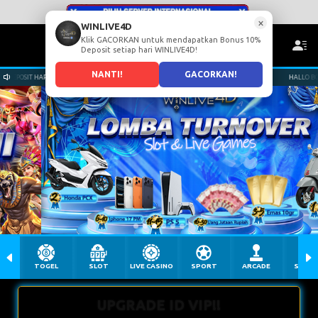
×
WINLIVE4D
Klik GACORKAN untuk mendapatkan Bonus 10%
Deposit setiap hari WINLIVE4D!
NANTI!
GACORKAN!
SIT HARIAN 10% SETIAP HARI HANYA DI WHATSAPP ADMIN WINLIVE4D
HALLO BOSKU ! 
TOGEL
SLOT
LIVE CASINO
SPORT
ARCADE
SABU
UPGRADE ID VIP!!