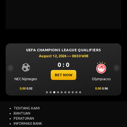
UEFA CHAMPIONS LEAGUE QUALIFIERS
August 12, 2026 — 00:30 WIB
0 : 0
Previous
Next
BET NOW
NEC Nijmegen
Olympiacos
0.00
0.92
0.00
0.96
TENTANG KAMI
BANTUAN
PERATURAN
INFORMASI BANK