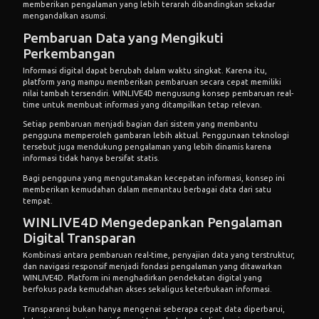
memberikan pengalaman yang lebih terarah dibandingkan sekadar
mengandalkan asumsi.
Pembaruan Data yang Mengikuti
Perkembangan
Informasi digital dapat berubah dalam waktu singkat. Karena itu,
platform yang mampu memberikan pembaruan secara cepat memiliki
nilai tambah tersendiri. WINLIVE4D mengusung konsep pembaruan real-
time untuk membuat informasi yang ditampilkan tetap relevan.
Setiap pembaruan menjadi bagian dari sistem yang membantu
pengguna memperoleh gambaran lebih aktual. Penggunaan teknologi
tersebut juga mendukung pengalaman yang lebih dinamis karena
informasi tidak hanya bersifat statis.
Bagi pengguna yang mengutamakan kecepatan informasi, konsep ini
memberikan kemudahan dalam memantau berbagai data dari satu
tempat.
WINLIVE4D Mengedepankan Pengalaman
Digital Transparan
Kombinasi antara pembaruan real-time, penyajian data yang terstruktur,
dan navigasi responsif menjadi fondasi pengalaman yang ditawarkan
WINLIVE4D. Platform ini menghadirkan pendekatan digital yang
berfokus pada kemudahan akses sekaligus keterbukaan informasi.
Transparansi bukan hanya mengenai seberapa cepat data diperbarui,