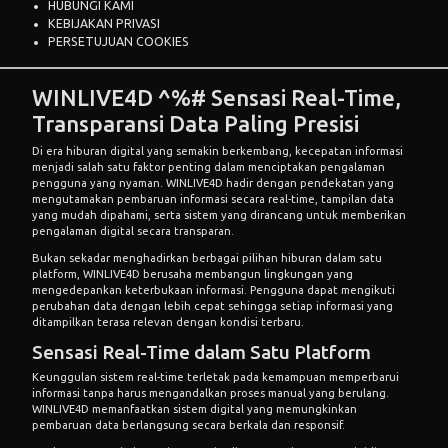
HUBUNGI KAMI
KEBIJAKAN PRIVASI
PERSETUJUAN COOKIES
WINLIVE4D ^%# Sensasi Real-Time,
Transparansi Data Paling Presisi
Di era hiburan digital yang semakin berkembang, kecepatan informasi
menjadi salah satu faktor penting dalam menciptakan pengalaman
pengguna yang nyaman.
WINLIVE4D
hadir dengan pendekatan yang
mengutamakan pembaruan informasi secara real-time, tampilan data
yang mudah dipahami, serta sistem yang dirancang untuk memberikan
pengalaman digital secara transparan.
Bukan sekadar menghadirkan berbagai pilihan hiburan dalam satu
platform, WINLIVE4D berusaha membangun lingkungan yang
mengedepankan keterbukaan informasi. Pengguna dapat mengikuti
perubahan data dengan lebih cepat sehingga setiap informasi yang
ditampilkan terasa relevan dengan kondisi terbaru.
Sensasi Real-Time dalam Satu Platform
Keunggulan sistem real-time terletak pada kemampuan memperbarui
informasi tanpa harus mengandalkan proses manual yang berulang.
WINLIVE4D memanfaatkan sistem digital yang memungkinkan
pembaruan data berlangsung secara berkala dan responsif.