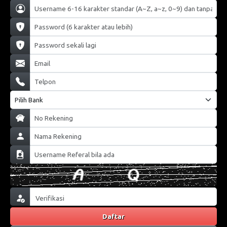
Daftar